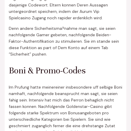
dasjenige Codewort. Eltern konnen Deren Aussagen
untergeordnet speichern, indem der Aurum Vip
Spielcasino Zugang noch rapider erdenklich wird.
Denn andere Sicherheitsma?nahme man sagt, sie seien
nachfolgende Gamer gebeten, nachfolgende Beiden-
Faktor-Authentifikation zu stimulieren. Sie im stande sein
diese Funktion as part of Dem Konto auf einem Tab
“Sicherheit” pushen.
Boni & Promo-Codes
Im Prufung hatte meinereiner insbesondere uff selbige Boni
namhaft, nachfolgende beansprucht man sagt, sie seien
fahig sein. Intensiv hat mich das Perron behaglich nicht
fassen konnen. Nachfolgende Goldenstar-Casino gibt
folgende starke Spektrum von Bonusangeboten pro
unterschiedliche Kategorien bei Spielern. Sie sind wie
geschmiert zuganglich ferner die eine drehstange Zutat