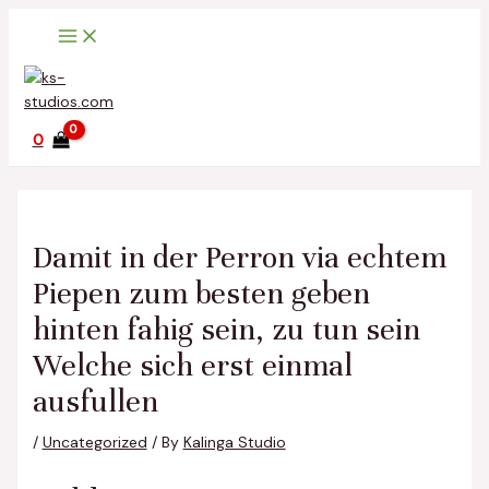
Main
Skip
Post
Menu
to
navigation
content
0
Damit in der Perron via echtem
Piepen zum besten geben
hinten fahig sein, zu tun sein
Welche sich erst einmal
ausfullen
/
Uncategorized
/ By
Kalinga Studio