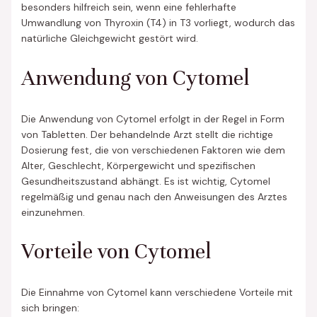
besonders hilfreich sein, wenn eine fehlerhafte
Umwandlung von Thyroxin (T4) in T3 vorliegt, wodurch das
natürliche Gleichgewicht gestört wird.
Anwendung von Cytomel
Die Anwendung von Cytomel erfolgt in der Regel in Form
von Tabletten. Der behandelnde Arzt stellt die richtige
Dosierung fest, die von verschiedenen Faktoren wie dem
Alter, Geschlecht, Körpergewicht und spezifischen
Gesundheitszustand abhängt. Es ist wichtig, Cytomel
regelmäßig und genau nach den Anweisungen des Arztes
einzunehmen.
Vorteile von Cytomel
Die Einnahme von Cytomel kann verschiedene Vorteile mit
sich bringen: