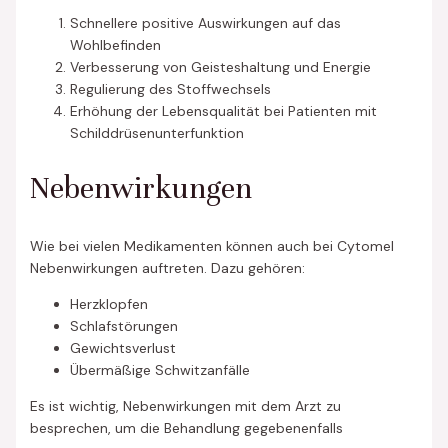
Schnellere positive Auswirkungen auf das
Wohlbefinden
Verbesserung von Geisteshaltung und Energie
Regulierung des Stoffwechsels
Erhöhung der Lebensqualität bei Patienten mit
Schilddrüsenunterfunktion
Nebenwirkungen
Wie bei vielen Medikamenten können auch bei Cytomel
Nebenwirkungen auftreten. Dazu gehören:
Herzklopfen
Schlafstörungen
Gewichtsverlust
Übermäßige Schwitzanfälle
Es ist wichtig, Nebenwirkungen mit dem Arzt zu
besprechen, um die Behandlung gegebenenfalls