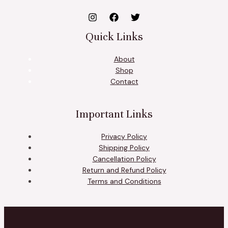
Quick Links
About
Shop
Contact
Important Links
Privacy Policy
Shipping Policy
Cancellation Policy
Return and Refund Policy
Terms and Conditions