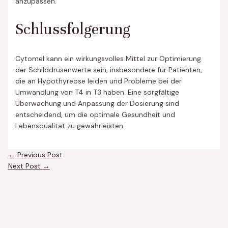
anzupassen.
Schlussfolgerung
Cytomel kann ein wirkungsvolles Mittel zur Optimierung
der Schilddrüsenwerte sein, insbesondere für Patienten,
die an Hypothyreose leiden und Probleme bei der
Umwandlung von T4 in T3 haben. Eine sorgfältige
Überwachung und Anpassung der Dosierung sind
entscheidend, um die optimale Gesundheit und
Lebensqualität zu gewährleisten.
←
Previous Post
Next Post
→