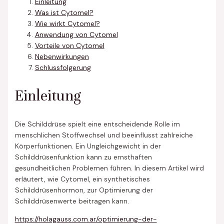
Einleitung
Was ist Cytomel?
Wie wirkt Cytomel?
Anwendung von Cytomel
Vorteile von Cytomel
Nebenwirkungen
Schlussfolgerung
Einleitung
Die Schilddrüse spielt eine entscheidende Rolle im
menschlichen Stoffwechsel und beeinflusst zahlreiche
Körperfunktionen. Ein Ungleichgewicht in der
Schilddrüsenfunktion kann zu ernsthaften
gesundheitlichen Problemen führen. In diesem Artikel wird
erläutert, wie Cytomel, ein synthetisches
Schilddrüsenhormon, zur Optimierung der
Schilddrüsenwerte beitragen kann.
https://holagauss.com.ar/optimierung-der-