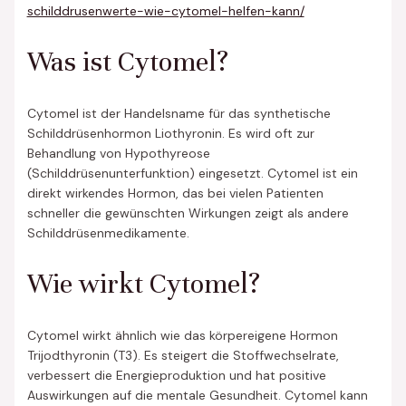
schilddrusenwerte-wie-cytomel-helfen-kann/
Was ist Cytomel?
Cytomel ist der Handelsname für das synthetische
Schilddrüsenhormon Liothyronin. Es wird oft zur
Behandlung von Hypothyreose
(Schilddrüsenunterfunktion) eingesetzt. Cytomel ist ein
direkt wirkendes Hormon, das bei vielen Patienten
schneller die gewünschten Wirkungen zeigt als andere
Schilddrüsenmedikamente.
Wie wirkt Cytomel?
Cytomel wirkt ähnlich wie das körpereigene Hormon
Trijodthyronin (T3). Es steigert die Stoffwechselrate,
verbessert die Energieproduktion und hat positive
Auswirkungen auf die mentale Gesundheit. Cytomel kann