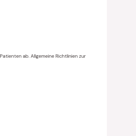
ienten ab. Allgemeine Richtlinien zur