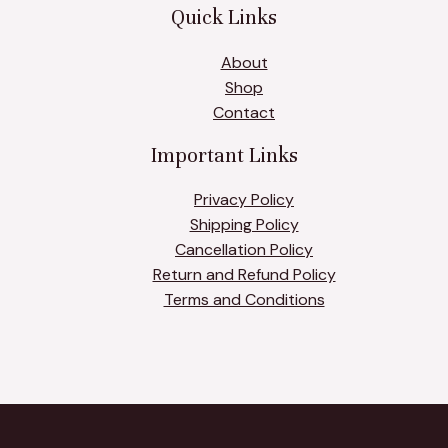
Quick Links
About
Shop
Contact
Important Links
Privacy Policy
Shipping Policy
Cancellation Policy
Return and Refund Policy
Terms and Conditions