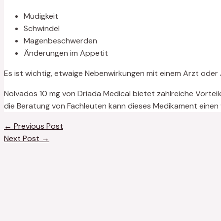
Müdigkeit
Schwindel
Magenbeschwerden
Änderungen im Appetit
Es ist wichtig, etwaige Nebenwirkungen mit einem Arzt ode
Nolvados 10 mg von Driada Medical bietet zahlreiche Vortei
die Beratung von Fachleuten kann dieses Medikament einen w
←
Previous Post
Next Post
→