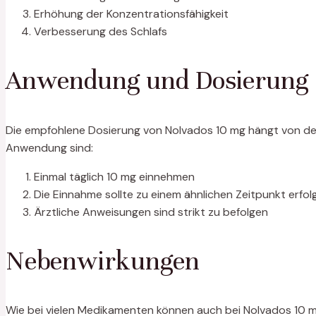
Erhöhung der Konzentrationsfähigkeit
Verbesserung des Schlafs
Anwendung und Dosierung
Die empfohlene Dosierung von Nolvados 10 mg hängt von der
Anwendung sind:
Einmal täglich 10 mg einnehmen
Die Einnahme sollte zu einem ähnlichen Zeitpunkt erfo
Ärztliche Anweisungen sind strikt zu befolgen
Nebenwirkungen
Wie bei vielen Medikamenten können auch bei Nolvados 10 