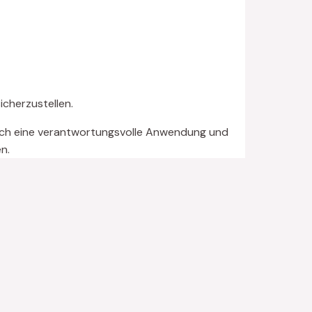
cherzustellen.
Durch eine verantwortungsvolle Anwendung und
n.