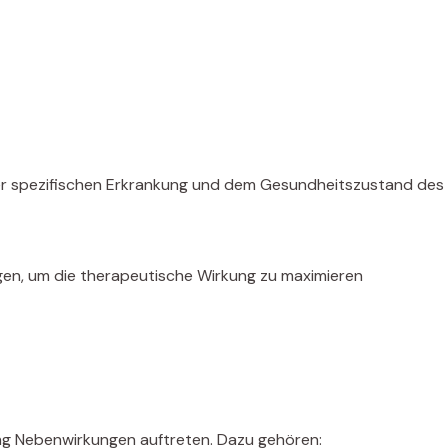
 spezifischen Erkrankung und dem Gesundheitszustand des Pat
lgen, um die therapeutische Wirkung zu maximieren
mg Nebenwirkungen auftreten. Dazu gehören: