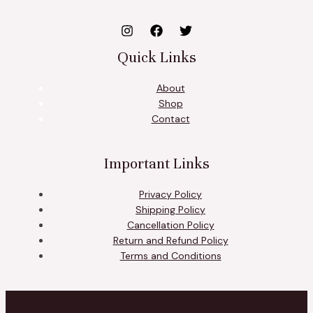
Quick Links
About
Shop
Contact
Important Links
Privacy Policy
Shipping Policy
Cancellation Policy
Return and Refund Policy
Terms and Conditions