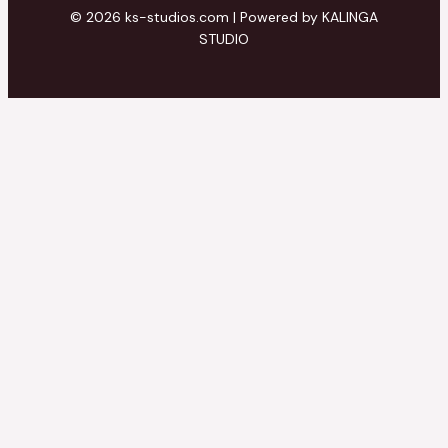
© 2026 ks-studios.com | Powered by KALINGA
STUDIO