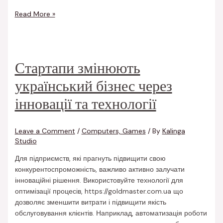
Read More »
Стартапи змінюють
український бізнес через
інновації та технології
Leave a Comment
/
Computers, Games
/ By
Kalinga
Studio
Для підприємств, які прагнуть підвищити свою
конкурентоспроможність, важливо активно залучати
інноваційні рішення. Використовуйте технології для
оптимізації процесів, https://goldmaster.com.ua що
дозволяє зменшити витрати і підвищити якість
обслуговування клієнтів. Наприклад, автоматизація роботи